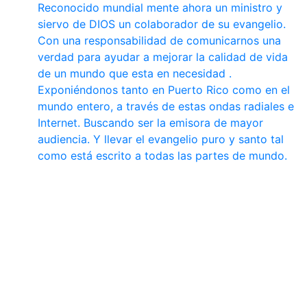
Reconocido mundial mente ahora un ministro y
siervo de DIOS un colaborador de su evangelio.
Con una responsabilidad de comunicarnos una
verdad para ayudar a mejorar la calidad de vida
de un mundo que esta en necesidad .
Exponiéndonos tanto en Puerto Rico como en el
mundo entero, a través de estas ondas radiales e
Internet. Buscando ser la emisora de mayor
audiencia. Y llevar el evangelio puro y santo tal
como está escrito a todas las partes de mundo.