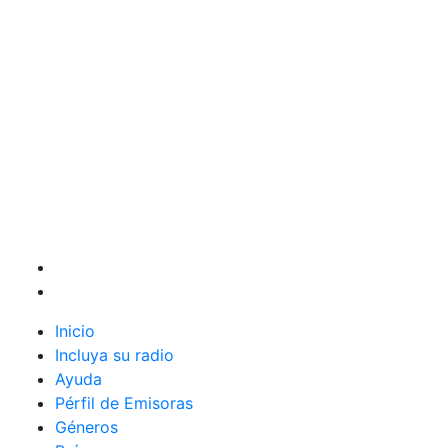
Inicio
Incluya su radio
Ayuda
Pérfil de Emisoras
Géneros