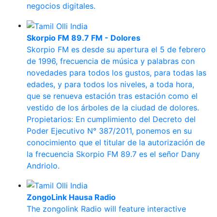
negocios digitales.
Skorpio FM 89.7 FM - Dolores
Skorpio FM es desde su apertura el 5 de febrero
de 1996, frecuencia de música y palabras con
novedades para todos los gustos, para todas las
edades, y para todos los niveles, a toda hora,
que se renueva estación tras estación como el
vestido de los árboles de la ciudad de dolores.
Propietarios: En cumplimiento del Decreto del
Poder Ejecutivo N° 387/2011, ponemos en su
conocimiento que el titular de la autorización de
la frecuencia Skorpio FM 89.7 es el señor Dany
Andriolo.
ZongoLink Hausa Radio
The zongolink Radio will feature interactive