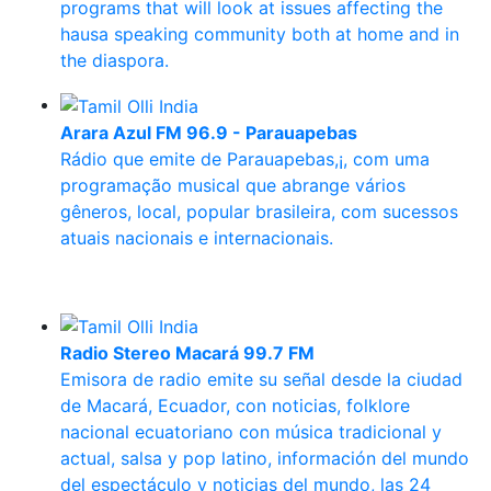
programs that will look at issues affecting the
hausa speaking community both at home and in
the diaspora.
Arara Azul FM 96.9 - Parauapebas
Rádio que emite de Parauapebas,¡, com uma
programação musical que abrange vários
gêneros, local, popular brasileira, com sucessos
atuais nacionais e internacionais.
Radio Stereo Macará 99.7 FM
Emisora de radio emite su señal desde la ciudad
de Macará, Ecuador, con noticias, folklore
nacional ecuatoriano con música tradicional y
actual, salsa y pop latino, información del mundo
del espectáculo y noticias del mundo, las 24