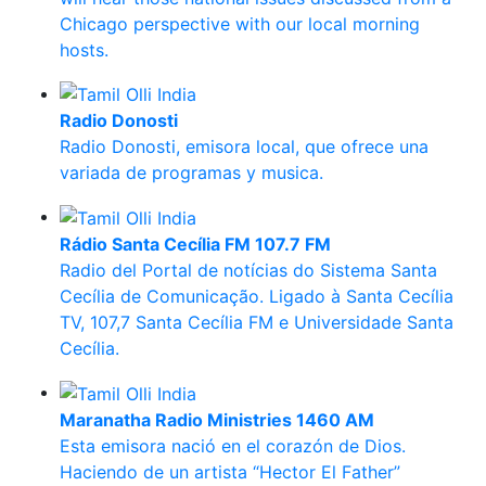
Chicago perspective with our local morning
hosts.
Radio Donosti
Radio Donosti, emisora local, que ofrece una
variada de programas y musica.
Rádio Santa Cecília FM 107.7 FM
Radio del Portal de notícias do Sistema Santa
Cecília de Comunicação. Ligado à Santa Cecília
TV, 107,7 Santa Cecília FM e Universidade Santa
Cecília.
Maranatha Radio Ministries 1460 AM
Esta emisora nació en el corazón de Dios.
Haciendo de un artista “Hector El Father”