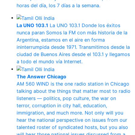
horas del día, los 7 días a la semana.
La UNO 103.1
La UNO 103.1 Donde los éxitos
nunca paran Somos la FM con más historia de la
Argentina, estamos en el aire en forma
ininterrumpida desde 1971. Transmitimos desde la
ciudad de Buenos Aires desde el 103.1 y llegamos
a todo el mundo vía Internet.
The Answer Chicago
AM 560 WIND is the one radio station in Chicago
talking about the things that matter most to radio
listeners — politics, pop culture, the war on
terror, corruption in city hall, education,
immigration, and much more. Not only will you
hear the national perspective on issues from our
talented roster of syndicated hosts, but you also
will hear those national issues discussed from a