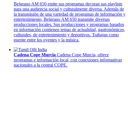
Belgrano AM 650 emite sus programas decoran sus playlists
para una audiencia social y culturalmente diversa. Además de
la transmisión de una variedad de programas de información y
entretenimiento, Belgrano AM 650 transmite diversas
producciones locales. Sus producciones y programas basados
en información contienen temas de actualidad, gastronómicos,
culturales, de entretenimiento y deportivos. Trabajan como
puente entre los oyentes y la música.
Cadena Cope Murcia
Cadena Cope Murcia, ofrece
programas e información local, con conexiones informativas
nacionales a la central COPE.