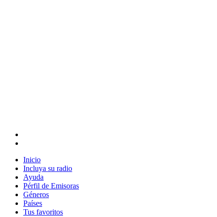
Inicio
Incluya su radio
Ayuda
Pérfil de Emisoras
Géneros
Países
Tus favoritos