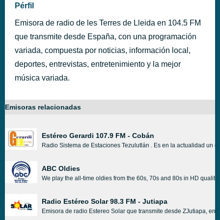
Pérfil
Emisora de radio de les Terres de Lleida en 104.5 FM
que transmite desde España, con una programación
variada, compuesta por noticias, información local,
deportes, entrevistas, entretenimiento y la mejor
música variada.
Emisoras relacionadas
Estéreo Gerardi 107.9 FM - Cobán
Radio Sistema de Estaciones Tezulutlán . Es en la actualidad un
ABC Oldies
We play the all-time oldies from the 60s, 70s and 80s in HD quality
Radio Estéreo Solar 98.3 FM - Jutiapa
Emisora de radio Estereo Solar que transmite desde ZJutiapa, en e