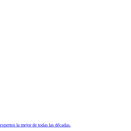
 expertos la mejor de todas las décadas.