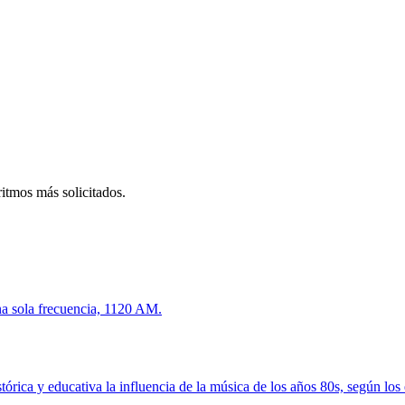
ritmos más solicitados.
na sola frecuencia, 1120 AM.
stórica y educativa la influencia de la música de los años 80s, según los