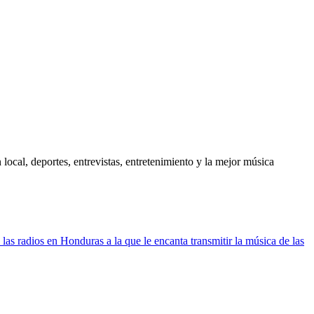
ocal, deportes, entrevistas, entretenimiento y la mejor música
las radios en Honduras a la que le encanta transmitir la música de las