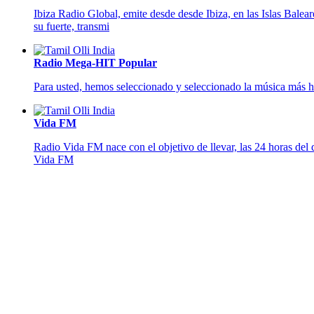
Ibiza Radio Global, emite desde desde Ibiza, en las Islas Balear
su fuerte, transmi
Radio Mega-HIT Popular
Para usted, hemos seleccionado y seleccionado la música más 
Vida FM
Radio Vida FM nace con el objetivo de llevar, las 24 horas del
Vida FM