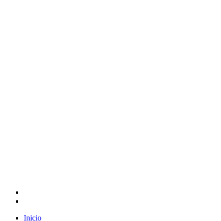
Inicio