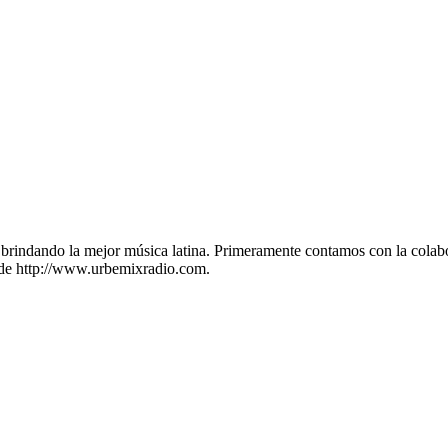
brindando la mejor música latina. Primeramente contamos con la cola
 de http://www.urbemixradio.com.