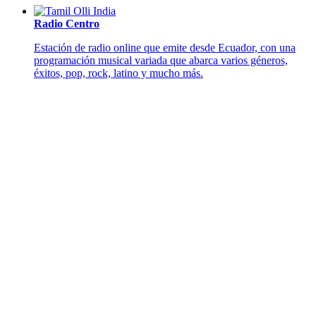
Radio Centro
Estación de radio online que emite desde Ecuador, con una
programación musical variada que abarca varios géneros,
éxitos, pop, rock, latino y mucho más.