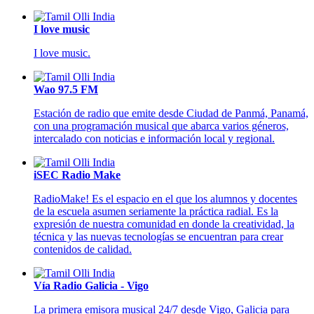
I love music
I love music.
Wao 97.5 FM
Estación de radio que emite desde Ciudad de Panmá, Panamá,
con una programación musical que abarca varios géneros,
intercalado con noticias e información local y regional.
iSEC Radio Make
RadioMake! Es el espacio en el que los alumnos y docentes
de la escuela asumen seriamente la práctica radial. Es la
expresión de nuestra comunidad en donde la creatividad, la
técnica y las nuevas tecnologías se encuentran para crear
contenidos de calidad.
Vía Radio Galicia - Vigo
La primera emisora musical 24/7 desde Vigo, Galicia para