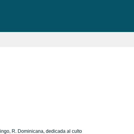
ngo, R. Dominicana, dedicada al culto