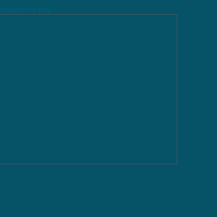
ransparente.png