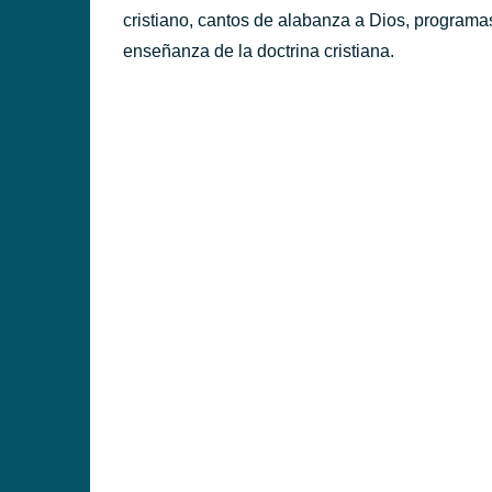
cristiano, cantos de alabanza a Dios, programa
enseñanza de la doctrina cristiana.