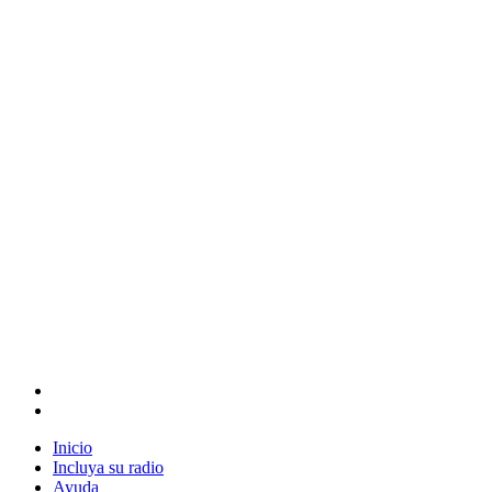
Inicio
Incluya su radio
Ayuda