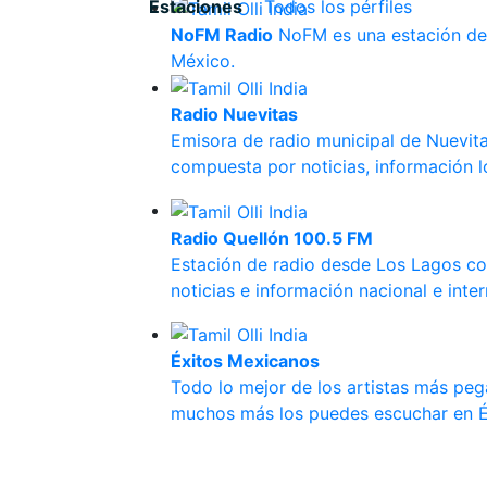
Estaciones
Todos los pérfiles
NoFM Radio
NoFM es una estación de 
México.
Radio Nuevitas
Emisora de radio municipal de Nuevit
compuesta por noticias, información lo
Radio Quellón 100.5 FM
Estación de radio desde Los Lagos co
noticias e información nacional e inter
Éxitos Mexicanos
Todo lo mejor de los artistas más pe
muchos más los puedes escuchar en É