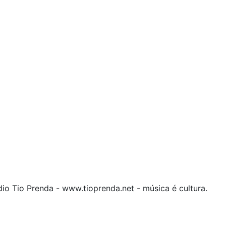
o Tio Prenda - www.tioprenda.net - música é cultura.