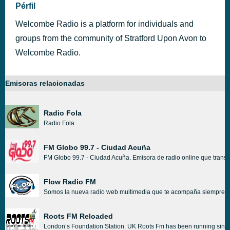
Pérfil
Welcombe Radio is a platform for individuals and
groups from the community of Stratford Upon Avon to
Welcombe Radio.
Emisoras relacionadas
Radio Fola
Radio Fola
FM Globo 99.7 - Ciudad Acuña
FM Globo 99.7 - Ciudad Acuña. Emisora de radio online que transmi
Flow Radio FM
Somos la nueva radio web multimedia que te acompaña siempre, con l
Roots FM Reloaded
London’s Foundation Station. UK Roots Fm has been running since 1