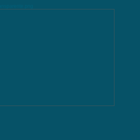
ransparente.png