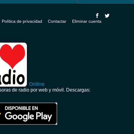
Política de privacidad
Contactar
Eliminar cuenta
Online
oras de radio por web y móvil. Descargas: