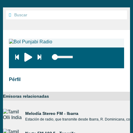
Pérfil
Emisoras relacionadas
Melodía Stereo FM - Ibarra
Estación de radio, que transmite desde Ibarra, R. Dominicana, c