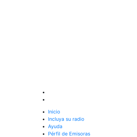
Inicio
Incluya su radio
Ayuda
Pérfil de Emisoras