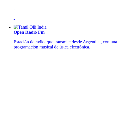
Open Radio Fm
Estación de radio, que transmite desde Argentina, con una
programación musical de úsica electrónica.