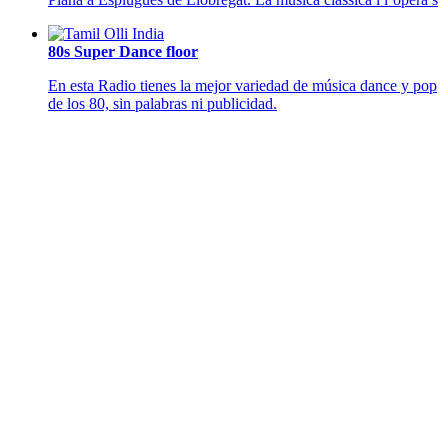
80s Super Dance floor
En esta Radio tienes la mejor variedad de música dance y pop
de los 80, sin palabras ni publicidad.