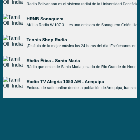
Radio Bolivariana es el sistema radial de la Universidad Pontifici
HRNB Sonaguera
AKI La Radio W 107.3… es una emisora de Sonaguera Colón Hondur
Tennis Shop Radio
¡Disfruta de la mejor música las 24 horas del día! Escúchanos en #P
Rádio Ética - Santa Maria
Rádio que emite de Santa Maria, estado de Rio Grande do Norte, 
Radio TV Alegria 1050 AM - Arequipa
Emiosra de radio online desde la población de Arequipa, transmitie