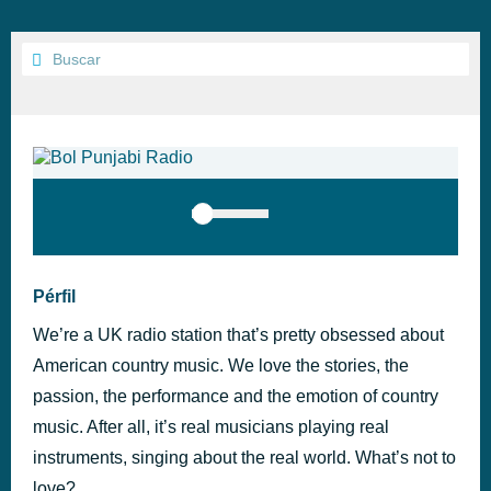
Pérfil
We’re a UK radio station that’s pretty obsessed about
American country music. We love the stories, the
passion, the performance and the emotion of country
music. After all, it’s real musicians playing real
instruments, singing about the real world. What’s not to
love?