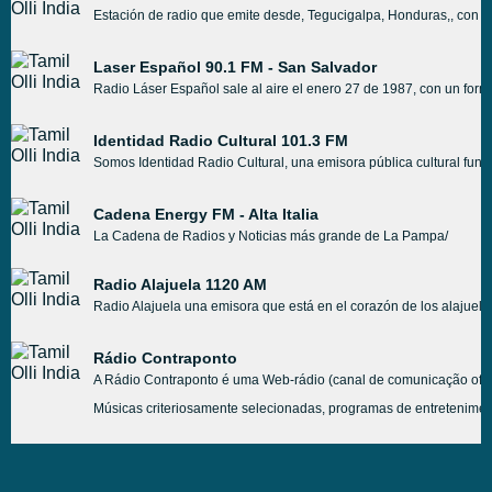
Estación de radio que emite desde, Tegucigalpa, Honduras,, con un
Laser Español 90.1 FM - San Salvador
Radio Láser Español sale al aire el enero 27 de 1987, con un form
Identidad Radio Cultural 101.3 FM
Somos Identidad Radio Cultural, una emisora pública cultural fun
Cadena Energy FM - Alta Italia
La Cadena de Radios y Noticias más grande de La Pampa/
Radio Alajuela 1120 AM
Radio Alajuela una emisora que está en el corazón de los alajuelen
Rádio Contraponto
A Rádio Contraponto é uma Web-rádio (canal de comunicação oficia
Músicas criteriosamente selecionadas, programas de entretenimento,