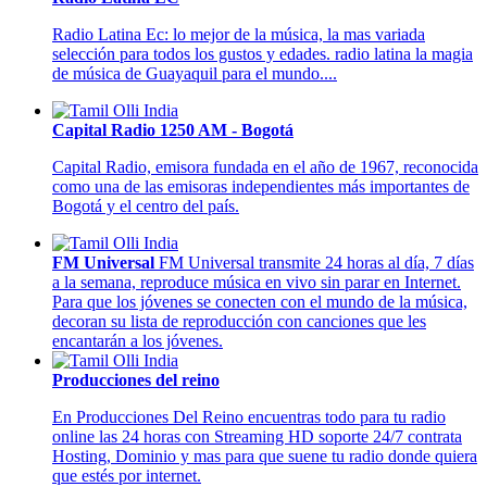
Radio Latina Ec: lo mejor de la música, la mas variada
selección para todos los gustos y edades. radio latina la magia
de música de Guayaquil para el mundo....
Capital Radio 1250 AM - Bogotá
Capital Radio, emisora fundada en el año de 1967, reconocida
como una de las emisoras independientes más importantes de
Bogotá y el centro del país.
FM Universal
FM Universal transmite 24 horas al día, 7 días
a la semana, reproduce música en vivo sin parar en Internet.
Para que los jóvenes se conecten con el mundo de la música,
decoran su lista de reproducción con canciones que les
encantarán a los jóvenes.
Producciones del reino
En Producciones Del Reino encuentras todo para tu radio
online las 24 horas con Streaming HD soporte 24/7 contrata
Hosting, Dominio y mas para que suene tu radio donde quiera
que estés por internet.