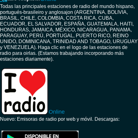
Todas las principales estaciones de radio del mundo hispano,
portugués-brasileiro y anglosajon (ARGENTINA, BOLIVIA,
BRASIL, CHILE, COLOMBIA, COSTA RICA, CUBA,
ECUADOR, EL SALVADOR, ESPAÑA, GUATEMALA, HAITI,
HONDURAS, JAMAICA, MÉXICO, NICARAGUA, PANAMA,
PARAGUAY, PERÚ, PORTUGAL, PUERTO RICO, REINO
UNIDO, DOMINICANA, TRINIDAD AND TOBAGO, URUGUAY
y VENEZUELA). Haga clic en el logo de las estaciones de
radio para oirlas. (Estamos trabajando incorporando más
estaciones diariamente).
Online
Nuevo: Emisoras de radio por web y móvil. Descargas: