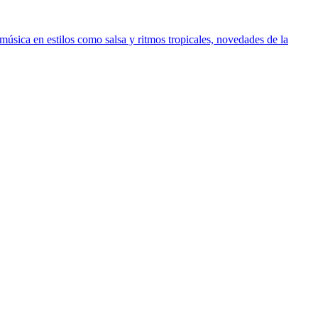
música en estilos como salsa y ritmos tropicales, novedades de la