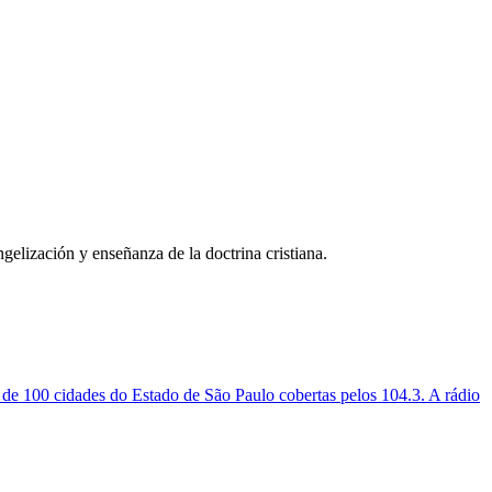
elización y enseñanza de la doctrina cristiana.
 100 cidades do Estado de São Paulo cobertas pelos 104.3. A rádio