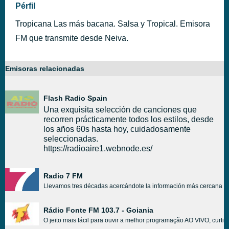
Pérfil
Tropicana Las más bacana. Salsa y Tropical. Emisora
FM que transmite desde Neiva.
Emisoras relacionadas
Flash Radio Spain
Una exquisita selección de canciones que
recorren prácticamente todos los estilos, desde
los años 60s hasta hoy, cuidadosamente
seleccionadas.
https://radioaire1.webnode.es/
Radio 7 FM
Llevamos tres décadas acercándote la información más cercana de
Rádio Fonte FM 103.7 - Goiania
O jeito mais fácil para ouvir a melhor programação AO VIVO, curti