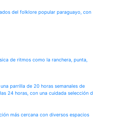
ados del folklore popular paraguayo, con
ica de ritmos como la ranchera, punta,
una parrilla de 20 horas semanales de
las 24 horas, con una cuidada selección d
ación más cercana con diversos espacios