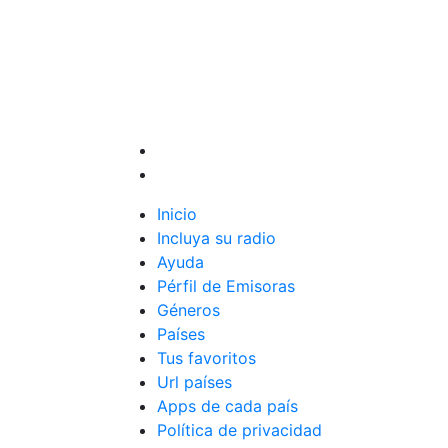
Inicio
Incluya su radio
Ayuda
Pérfil de Emisoras
Géneros
Países
Tus favoritos
Url países
Apps de cada país
Política de privacidad