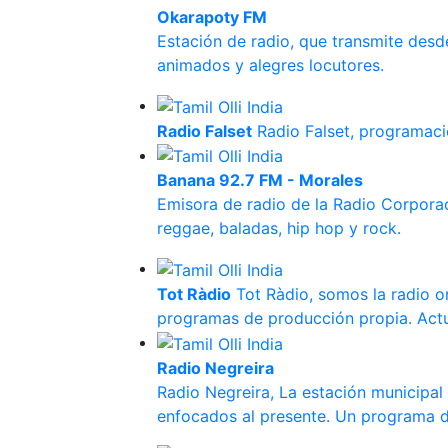
Okarapoty FM
Estación de radio, que transmite des
animados y alegres locutores.
Radio Falset
Radio Falset, programac
Banana 92.7 FM - Morales
Emisora de radio de la Radio Corpora
reggae, baladas, hip hop y rock.
Tot Ràdio
Tot Ràdio, somos la radio o
programas de producción propia. Actu
Radio Negreira
Radio Negreira, La estación municipal
enfocados al presente. Un programa d