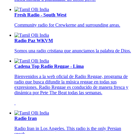
Fresh Radio - South West
Community radio for Crewkerne and surrounding areas.
Radio Paz WKVM
Somos una radio cristiana que anunciamos la palabra de Dios.
Cadena Top Radio Reggae - Lima
Bienvenidos a la web oficial de Radio Reggae, programa de
radio que busca difundir la música reggae en todas sus
expresiones. Radio Reggae es conducido de manera fresca y
dinámica por Pete The Beat todas las semanas.
Radio Iran
Radio Iran in Los Angeles. This radio is the only Persian
speak.