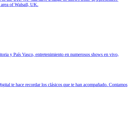
 area of Walsall, UK.
itoria y País Vasco, entretenimiento en numerosos shows en vivo,
igital te hace recordar los clásicos que te han acompañado. Contamos