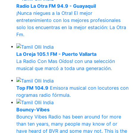
Radio La Otra FM 94.9 - Guayaquil
¡Nunca niegues a la Otra! El mejor
entretenimiento con los mejores profesionales
solo los encuentras en la mejor estación: La Otra
Fm.
La Oreja 105.1 FM - Puerto Vallarta
La Radio Con Mas Oídos! con una selección
musical que marcó a toda una generación.
Top FM 104.9
Emisora musical con locutores con
rogramas radio fórmula.
Bouncy-Vibes
Bouncy Vibes Radio has been around for more
than ten years, many people may know of or
have heard of BVR and some may not. This is the