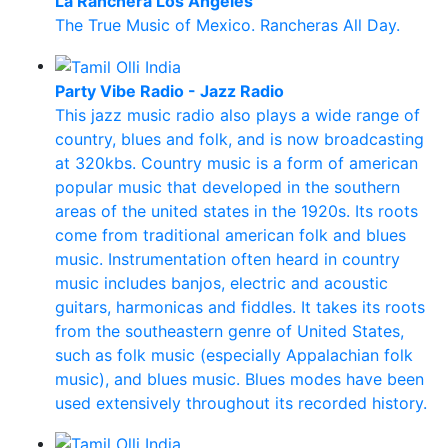
La Ranchera Los Angeles
The True Music of Mexico. Rancheras All Day.
Party Vibe Radio - Jazz Radio
This jazz music radio also plays a wide range of
country, blues and folk, and is now broadcasting
at 320kbs. Country music is a form of american
popular music that developed in the southern
areas of the united states in the 1920s. Its roots
come from traditional american folk and blues
music. Instrumentation often heard in country
music includes banjos, electric and acoustic
guitars, harmonicas and fiddles. It takes its roots
from the southeastern genre of United States,
such as folk music (especially Appalachian folk
music), and blues music. Blues modes have been
used extensively throughout its recorded history.