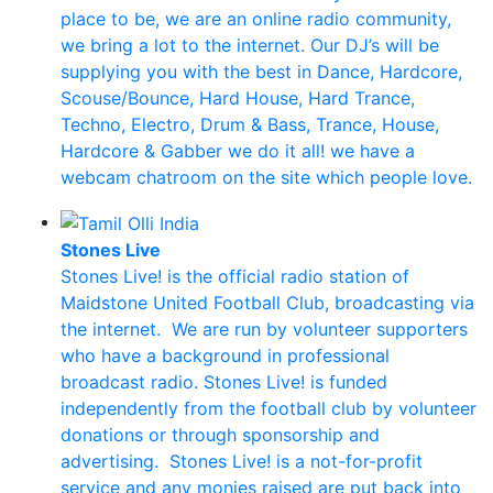
place to be, we are an online radio community,
we bring a lot to the internet. Our DJ’s will be
supplying you with the best in Dance, Hardcore,
Scouse/Bounce, Hard House, Hard Trance,
Techno, Electro, Drum & Bass, Trance, House,
Hardcore & Gabber we do it all! we have a
webcam chatroom on the site which people love.
Stones Live
Stones Live! is the official radio station of
Maidstone United Football Club, broadcasting via
the internet. We are run by volunteer supporters
who have a background in professional
broadcast radio. Stones Live! is funded
independently from the football club by volunteer
donations or through sponsorship and
advertising. Stones Live! is a not-for-profit
service and any monies raised are put back into