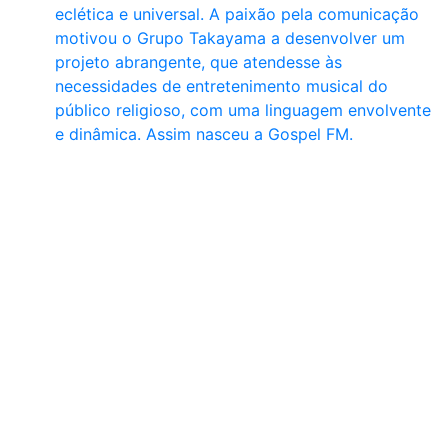
eclética e universal. A paixão pela comunicação
motivou o Grupo Takayama a desenvolver um
projeto abrangente, que atendesse às
necessidades de entretenimento musical do
público religioso, com uma linguagem envolvente
e dinâmica. Assim nasceu a Gospel FM.