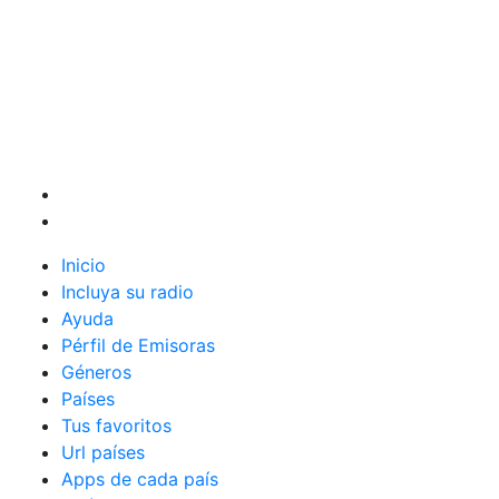
Inicio
Incluya su radio
Ayuda
Pérfil de Emisoras
Géneros
Países
Tus favoritos
Url países
Apps de cada país