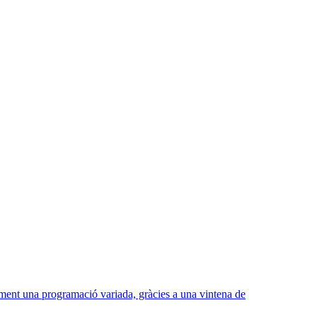
lment una programació variada, gràcies a una vintena de