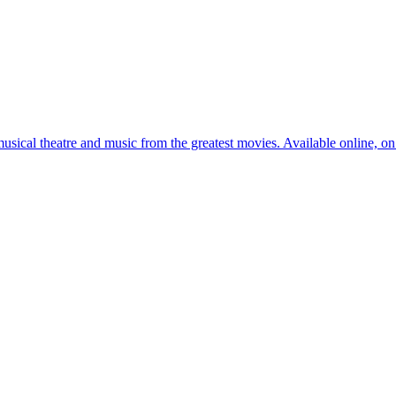
usical theatre and music from the greatest movies. Available online, o