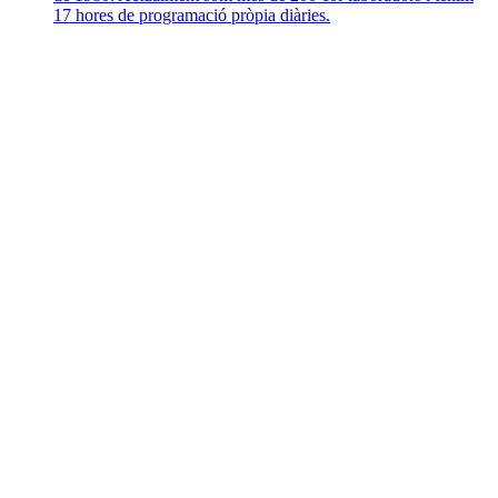
17 hores de programació pròpia diàries.