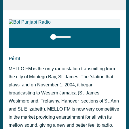
Pérfil
MELLO FM is the only radio station transmitting from
the city of Montego Bay, St. James. The ‘station that
plays and on November 1, 2004, it began
broadcasting to Western Jamaica (St. James,
Westmoreland, Trelawny, Hanover sections of St. Ann
and St. Elizabeth). MELLO FM is now very competitive
in the market providing entertainment for all with its
mellow sound, giving a new and better feel to radio.