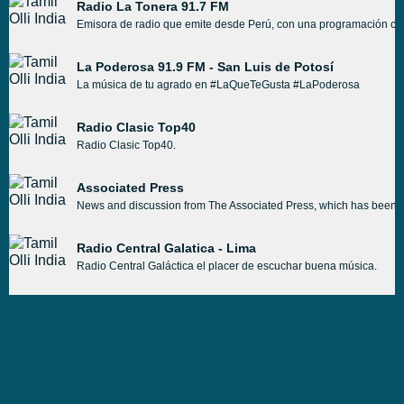
Radio La Tonera 91.7 FM
Emisora de radio que emite desde Perú, con una programación con
La Poderosa 91.9 FM - San Luis de Potosí
La música de tu agrado en #LaQueTeGusta #LaPoderosa
Radio Clasic Top40
Radio Clasic Top40.
Associated Press
News and discussion from The Associated Press, which has been sep
Radio Central Galatica - Lima
Radio Central Galáctica el placer de escuchar buena música.