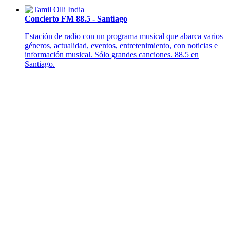
Concierto FM 88.5 - Santiago
Estación de radio con un programa musical que abarca varios
géneros, actualidad, eventos, entretenimiento, con noticias e
información musical. Sólo grandes canciones. 88.5 en
Santiago.