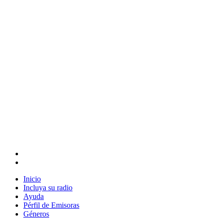
Inicio
Incluya su radio
Ayuda
Pérfil de Emisoras
Géneros