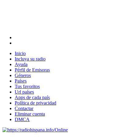
Inicio
Incluya su radio
Ayuda
Pérfil de Emisoras
Géneros
Países
Tus favoritos
Url países
Apps de cada país
Política de privacidad
Contactar
Eliminar cuenta
DMCA
Online