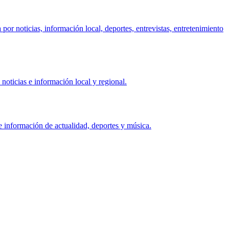
r noticias, información local, deportes, entrevistas, entretenimiento
oticias e información local y regional.
 información de actualidad, deportes y música.