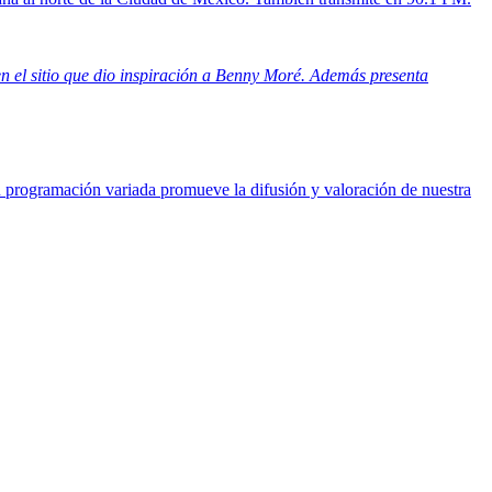
 en el sitio que dio inspiración a Benny Moré. Además presenta
su programación variada promueve la difusión y valoración de nuestra