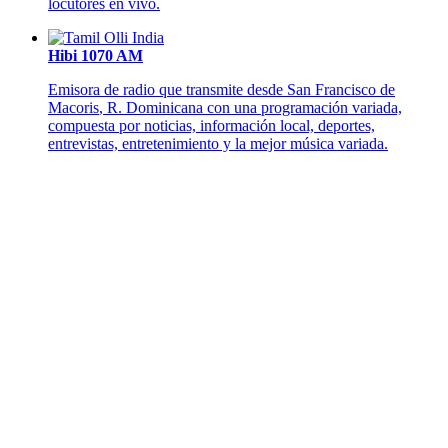
locutores en vivo.
Hibi 1070 AM
Emisora de radio que transmite desde
San Francisco de
Macoris
, R. Dominicana con una programación variada,
compuesta por noticias, información local, deportes,
entrevistas, entretenimiento y la mejor música variada.