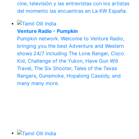
cine, televisión y las entrevistas con los artistas
del momento las encuentras en La KW España.
Venture Radio - Pumpkin
Pumpkin network. Welcome to Venture Radio,
bringing you the best Adventure and Western
shows 24/7 including The Lone Ranger, Cisco
Kid, Challenge of the Yukon, Have Gun Will
Travel, The Six Shooter, Tales of the Texas
Rangers, Gunsmoke, Hopalong Cassidy, and
many many more.