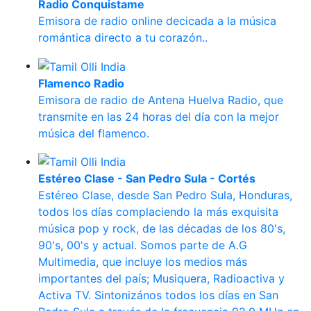
Radio Conquistame
Emisora de radio online decicada a la música
romántica directo a tu corazón..
Flamenco Radio
Emisora de radio de Antena Huelva Radio, que
transmite en las 24 horas del día con la mejor
música del flamenco.
Estéreo Clase - San Pedro Sula - Cortés
Estéreo Clase, desde San Pedro Sula, Honduras,
todos los días complaciendo la más exquisita
música pop y rock, de las décadas de los 80's,
90's, 00's y actual. Somos parte de A.G
Multimedia, que incluye los medios más
importantes del país; Musiquera, Radioactiva y
Activa TV. Sintonizános todos los días en San