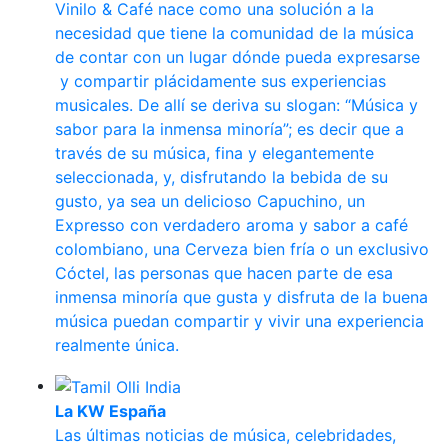
Vinilo & Café nace como una solución a la
necesidad que tiene la comunidad de la música
de contar con un lugar dónde pueda expresarse
y compartir plácidamente sus experiencias
musicales. De allí se deriva su slogan: “Música y
sabor para la inmensa minoría”; es decir que a
través de su música, fina y elegantemente
seleccionada, y, disfrutando la bebida de su
gusto, ya sea un delicioso Capuchino, un
Expresso con verdadero aroma y sabor a café
colombiano, una Cerveza bien fría o un exclusivo
Cóctel, las personas que hacen parte de esa
inmensa minoría que gusta y disfruta de la buena
música puedan compartir y vivir una experiencia
realmente única.
La KW España
Las últimas noticias de música, celebridades,