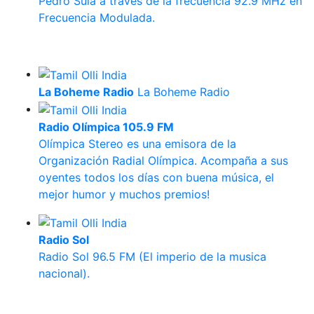
Pedro Sula a través de la frecuencia 92.9 MHz en
Frecuencia Modulada.
La Boheme Radio
La Boheme Radio
Radio Olímpica 105.9 FM
Olímpica Stereo es una emisora de la
Organización Radial Olímpica. Acompaña a sus
oyentes todos los días con buena música, el
mejor humor y muchos premios!
Radio Sol
Radio Sol 96.5 FM (El imperio de la musica
nacional).