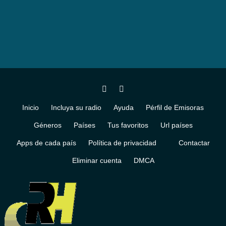
Inicio
Incluya su radio
Ayuda
Pérfil de Emisoras
Géneros
Países
Tus favoritos
Url países
Apps de cada país
Política de privacidad
Contactar
Eliminar cuenta
DMCA