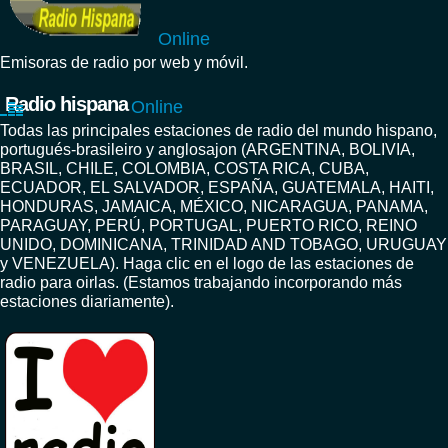
Online
Emisoras de radio por web y móvil.
Radio hispana
Online
Todas las principales estaciones de radio del mundo hispano,
portugués-brasileiro y anglosajon (ARGENTINA, BOLIVIA,
BRASIL, CHILE, COLOMBIA, COSTA RICA, CUBA,
ECUADOR, EL SALVADOR, ESPAÑA, GUATEMALA, HAITI,
HONDURAS, JAMAICA, MÉXICO, NICARAGUA, PANAMA,
PARAGUAY, PERÚ, PORTUGAL, PUERTO RICO, REINO
UNIDO, DOMINICANA, TRINIDAD AND TOBAGO, URUGUAY
y VENEZUELA). Haga clic en el logo de las estaciones de
radio para oirlas. (Estamos trabajando incorporando más
estaciones diariamente).