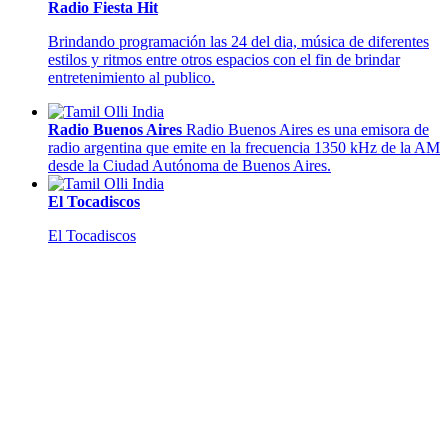
Radio Fiesta Hit
Brindando programación las 24 del dia, música de diferentes
estilos y ritmos entre otros espacios con el fin de brindar
entretenimiento al publico.
Radio Buenos Aires
Radio Buenos Aires es una emisora de
radio argentina que emite en la frecuencia 1350 kHz de la AM
desde la Ciudad Autónoma de Buenos Aires.
El Tocadiscos
El Tocadiscos