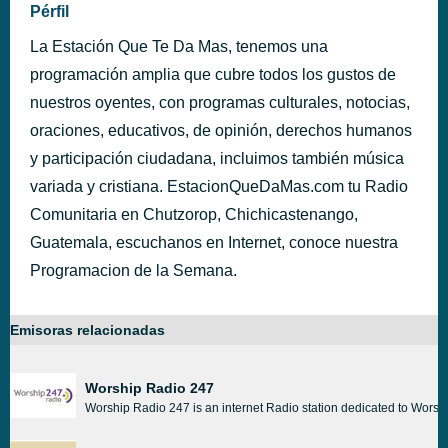
Pérfil
La Estación Que Te Da Mas, tenemos una
programación amplia que cubre todos los gustos de
nuestros oyentes, con programas culturales, notocias,
oraciones, educativos, de opinión, derechos humanos
y participación ciudadana, incluimos también música
variada y cristiana. EstacionQueDaMas.com tu Radio
Comunitaria en Chutzorop, Chichicastenango,
Guatemala, escuchanos en Internet, conoce nuestra
Programacion de la Semana.
Emisoras relacionadas
Worship Radio 247
Worship Radio 247 is an internet Radio station dedicated to Worship