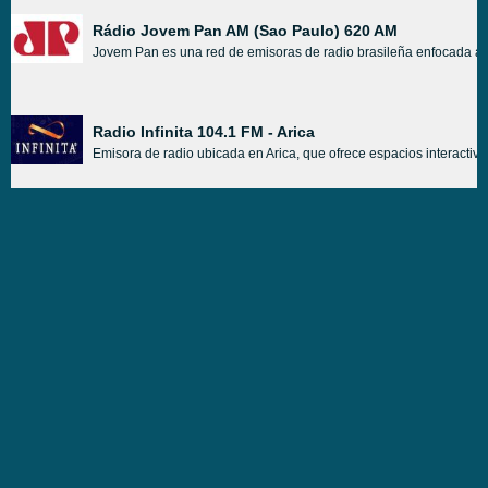
Rádio Jovem Pan AM (Sao Paulo) 620 AM
Jovem Pan es una red de emisoras de radio brasileña enfocada al 
Radio Infinita 104.1 FM - Arica
Emisora de radio ubicada en Arica, que ofrece espacios interactivos