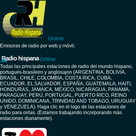
Online
Emisoras de radio por web y móvil.
Radio hispana
Online
Todas las principales estaciones de radio del mundo hispano,
portugués-brasileiro y anglosajon (ARGENTINA, BOLIVIA,
BRASIL, CHILE, COLOMBIA, COSTA RICA, CUBA,
ECUADOR, EL SALVADOR, ESPAÑA, GUATEMALA, HAITI,
HONDURAS, JAMAICA, MÉXICO, NICARAGUA, PANAMA,
PARAGUAY, PERÚ, PORTUGAL, PUERTO RICO, REINO
UNIDO, DOMINICANA, TRINIDAD AND TOBAGO, URUGUAY
y VENEZUELA). Haga clic en el logo de las estaciones de
radio para oirlas. (Estamos trabajando incorporando más
estaciones diariamente).