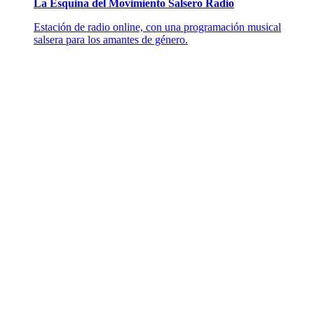
La Esquina del Movimiento Salsero Radio
Estación de radio online, con una programación musical
salsera para los amantes de género.