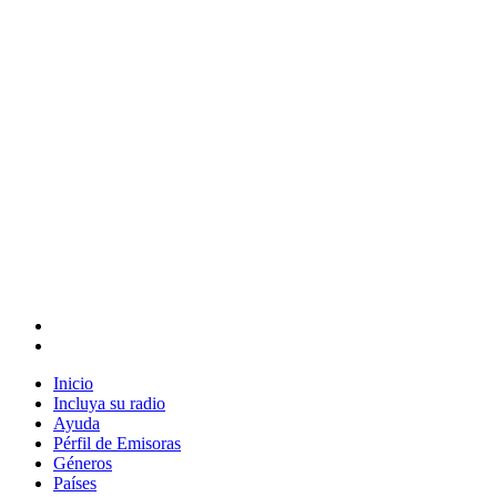
Inicio
Incluya su radio
Ayuda
Pérfil de Emisoras
Géneros
Países