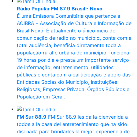
Rádio Popular FM 87.9 Brasil - Novo
É uma Emissora Comunitária que pertence a
ACIBRA – Associação de Cultura e Informação de
Brasil Novo. É atualmente o único meio de
comunicação de rádio no município, conta com a
total audiência, beneficia diretamente toda a
população rural e urbana do município, funciona
19 horas por dia e presta um importante serviço
de informação, entretenimento, utilidades
públicas e conta com a participação e apoio das
Entidades Sócias do Município, Instituições
Religiosas, Empresas Privada, Órgãos Públicos e
População em Geral.
FM Sur 88.9
FM Sur 88.9 les da la bienvenida a
todos a la casa del entretenimiento que ha sido
diseñada para brindarles la mejor experiencia de