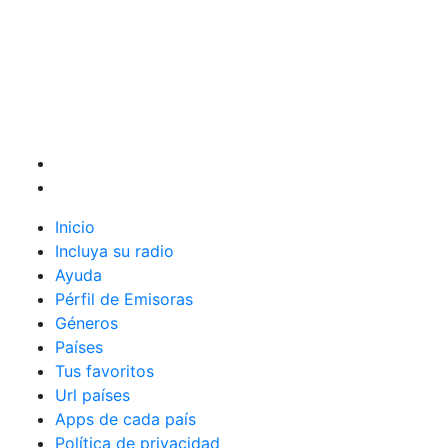
Inicio
Incluya su radio
Ayuda
Pérfil de Emisoras
Géneros
Países
Tus favoritos
Url países
Apps de cada país
Política de privacidad