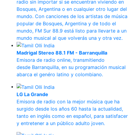
radio sin importar si se encuentran viviendo en
Bosques, Argentina o en cualquier otro lugar del
mundo. Con canciones de los artistas de música
popular de Bosques, Argentina y de todo el
mundo, FM Sur 88.9 está listo para llevarte a un
mundo musical al que volverás una y otra vez.
Madrigal Stereo 88.1 FM - Barranquilla
Emisora de radio online, transmitiendo
desde Barranquilla, en su programación musical
abarca el genéro latino y colombiano.
LG La Grande
Emisora de radio con la mejor música que ha
surgido desde los años 60 hasta la actualidad,
tanto en inglés como en español, para satisfacer
y entretener a un público adulto joven.