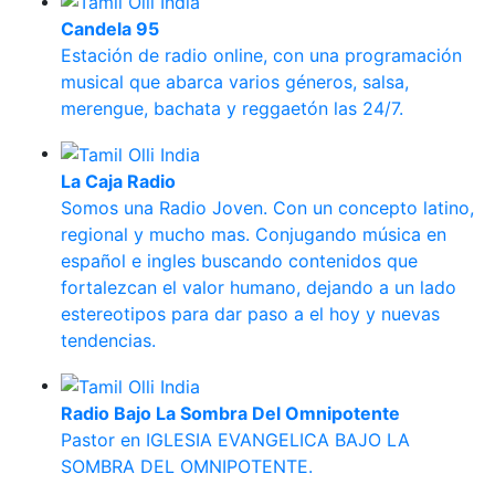
Candela 95
Estación de radio online, con una programación
musical que abarca varios géneros, salsa,
merengue, bachata y reggaetón las 24/7.
La Caja Radio
Somos una Radio Joven. Con un concepto latino,
regional y mucho mas. Conjugando música en
español e ingles buscando contenidos que
fortalezcan el valor humano, dejando a un lado
estereotipos para dar paso a el hoy y nuevas
tendencias.
Radio Bajo La Sombra Del Omnipotente
Pastor en IGLESIA EVANGELICA BAJO LA
SOMBRA DEL OMNIPOTENTE.