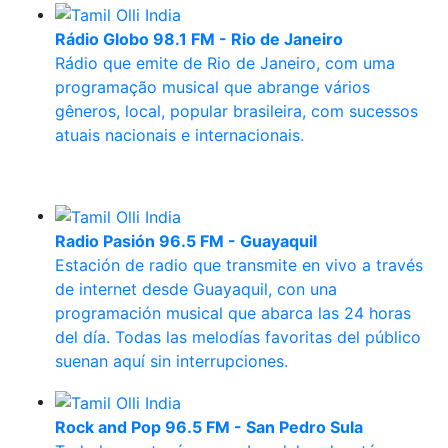
Rádio Globo 98.1 FM - Rio de Janeiro
Rádio que emite de Rio de Janeiro, com uma
programação musical que abrange vários
gêneros, local, popular brasileira, com sucessos
atuais nacionais e internacionais.
Radio Pasión 96.5 FM - Guayaquil
Estación de radio que transmite en vivo a través
de internet desde Guayaquil, con una
programación musical que abarca las 24 horas
del día. Todas las melodías favoritas del público
suenan aquí sin interrupciones.
Rock and Pop 96.5 FM - San Pedro Sula