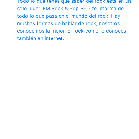
Todo lo que tenés que saber del rock está en un
solo lugar. FM Rock & Pop 96.5 te informa de
todo lo que pasa en el mundo del rock. Hay
muchas formas de hablar de rock, nosotros
conocemos la mejor. El rock como lo conoces
también en internet.