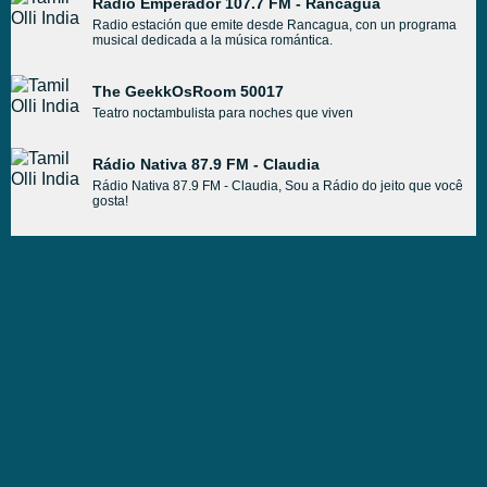
Radio Emperador 107.7 FM - Rancagua
Radio estación que emite desde Rancagua, con un programa
musical dedicada a la música romántica.
The GeekkOsRoom 50017
Teatro noctambulista para noches que viven
Rádio Nativa 87.9 FM - Claudia
Rádio Nativa 87.9 FM - Claudia, Sou a Rádio do jeito que você
gosta!