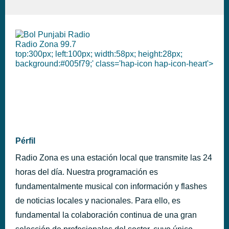
Radio Zona 99.7
top:300px; left:100px; width:58px; height:28px;
background:#005f79;' class='hap-icon hap-icon-heart'>
Pérfil
Radio Zona es una estación local que transmite las 24
horas del día. Nuestra programación es
fundamentalmente musical con información y flashes
de noticias locales y nacionales. Para ello, es
fundamental la colaboración continua de una gran