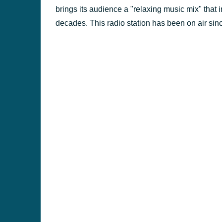
brings its audience a "relaxing music mix" that 
decades. This radio station has been on air sin