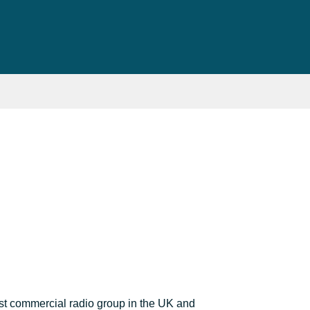
est commercial radio group in the UK and