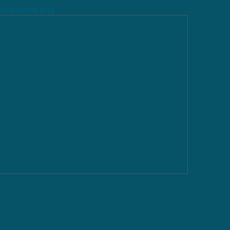
ransparente.png