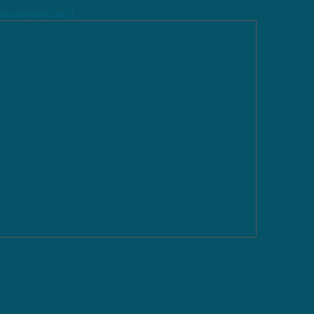
ransparente.png