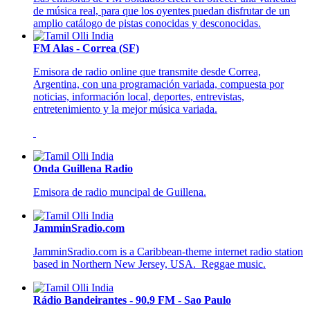
de música real, para que los oyentes puedan disfrutar de un
amplio catálogo de pistas conocidas y desconocidas.
FM Alas - Correa (SF)
Emisora de radio online que transmite desde Correa,
Argentina, con una programación variada, compuesta por
noticias, información local, deportes, entrevistas,
entretenimiento y la mejor música variada.
Onda Guillena Radio
Emisora de radio muncipal de Guillena.
JamminSradio.com
JamminSradio.com is a Caribbean-theme internet radio station
based in Northern New Jersey, USA. Reggae music.
Rádio Bandeirantes - 90.9 FM - Sao Paulo