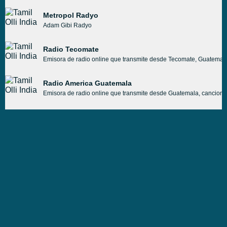
Metropol Radyo
Adam Gibi Radyo
Radio Tecomate
Emisora de radio online que transmite desde Tecomate, Guatemala c
Radio America Guatemala
Emisora de radio online que transmite desde Guatemala, canciones