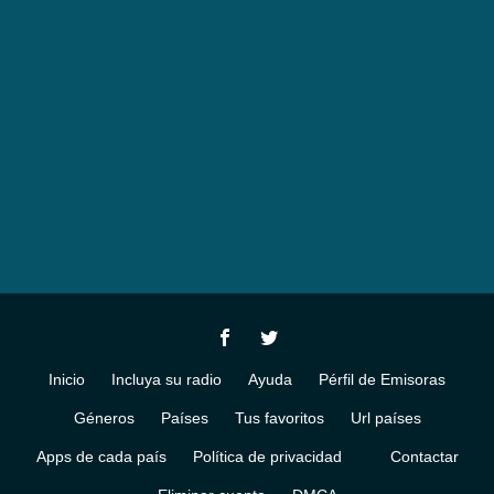
Inicio
Incluya su radio
Ayuda
Pérfil de Emisoras
Géneros
Países
Tus favoritos
Url países
Apps de cada país
Política de privacidad
Contactar