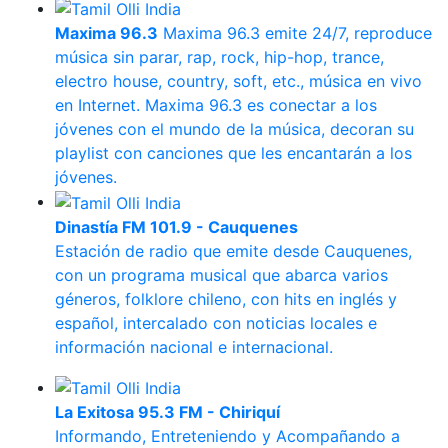
Maxima 96.3
Maxima 96.3 emite 24/7, reproduce
música sin parar, rap, rock, hip-hop, trance,
electro house, country, soft, etc., música en vivo
en Internet. Maxima 96.3 es conectar a los
jóvenes con el mundo de la música, decoran su
playlist con canciones que les encantarán a los
jóvenes.
Dinastía FM 101.9 - Cauquenes
Estación de radio que emite desde Cauquenes,
con un programa musical que abarca varios
géneros, folklore chileno, con hits en inglés y
español, intercalado con noticias locales e
información nacional e internacional.
La Exitosa 95.3 FM - Chiriquí
Informando, Entreteniendo y Acompañando a