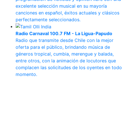
excelente selección musical en su mayoría
canciones en español, éxitos actuales y clásicos
perfectamente seleccionados.
Radio Carnaval 100.7 FM - La Ligua-Papudo
Radio que transmite desde Chile con la mejor
oferta para el público, brindando música de
géneros tropical, cumbia, merengue y balada,
entre otros, con la animación de locutores que
complacen las solicitudes de los oyentes en todo
momento.