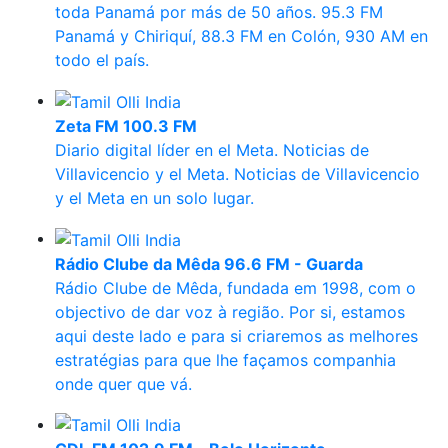
toda Panamá por más de 50 años. 95.3 FM
Panamá y Chiriquí, 88.3 FM en Colón, 930 AM en
todo el país.
Zeta FM 100.3 FM
Diario digital líder en el Meta. Noticias de
Villavicencio y el Meta. Noticias de Villavicencio
y el Meta en un solo lugar.
Rádio Clube da Mêda 96.6 FM - Guarda
Rádio Clube de Mêda, fundada em 1998, com o
objectivo de dar voz à região. Por si, estamos
aqui deste lado e para si criaremos as melhores
estratégias para que lhe façamos companhia
onde quer que vá.