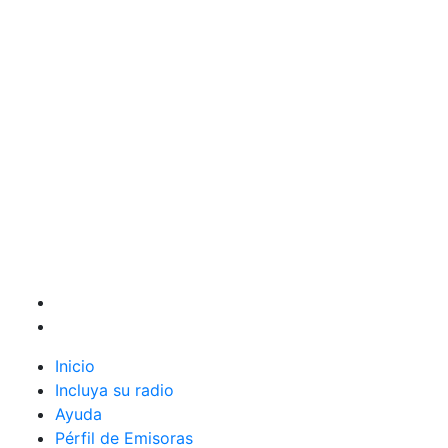
Inicio
Incluya su radio
Ayuda
Pérfil de Emisoras