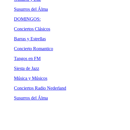
Susurros del Álma
DOMINGOS:
Conciertos Clásicos
Barras y Estrellas
Concierto Romantico
Tangos en FM
Siesta de Jazz
Música y Músicos
Conciertos Radio Nederland
Susurros del Álma