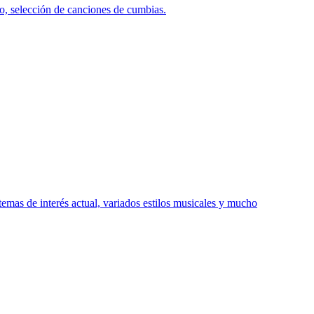
o, selección de canciones de cumbias.
emas de interés actual, variados estilos musicales y mucho