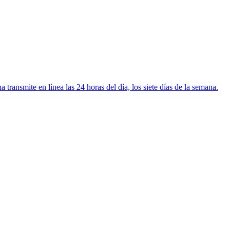
ansmite en línea las 24 horas del día, los siete días de la semana.