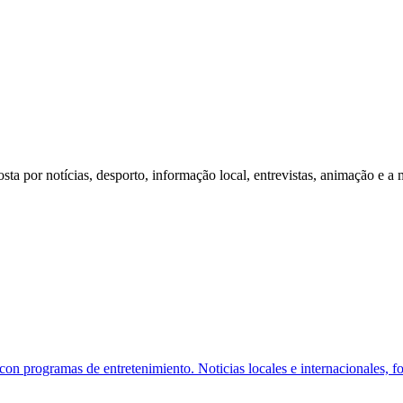
 por notícias, desporto, informação local, entrevistas, animação e a 
con programas de entretenimiento. Noticias locales e internacionales, fo